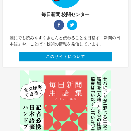
毎日新聞 校閲センター
誰にでも読みやすくきちんと伝わることを目指す「新聞の日
本語」や、ことば・校閲の情報を発信しています。
このサイトについて