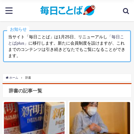
お知らせ
当サイト「毎日ことば」は1月25日、リニューアルし
「毎日こ
とばplus」
に移行します。新たに会員制度を設けますが、これ
までのコンテンツは引き続きどなたでもご覧になることができ
ます。
ホーム
辞書
辞書の記事一覧