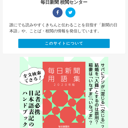
毎日新聞 校閲センター
誰にでも読みやすくきちんと伝わることを目指す「新聞の日
本語」や、ことば・校閲の情報を発信しています。
このサイトについて