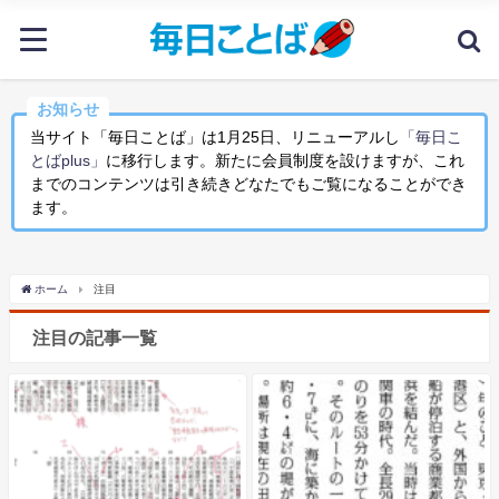
お知らせ
当サイト「毎日ことば」は1月25日、リニューアルし
「毎日こ
とばplus」
に移行します。新たに会員制度を設けますが、これ
までのコンテンツは引き続きどなたでもご覧になることができ
ます。
ホーム
注目
注目の記事一覧