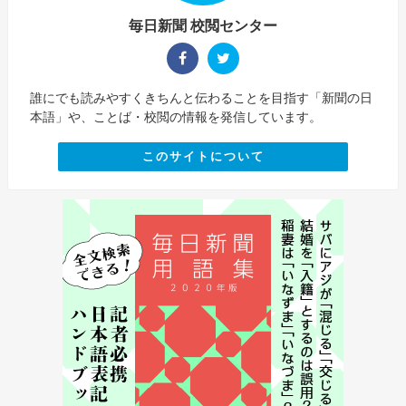
毎日新聞 校閲センター
誰にでも読みやすくきちんと伝わることを目指す「新聞の日
本語」や、ことば・校閲の情報を発信しています。
このサイトについて