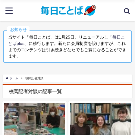
お知らせ
当サイト「毎日ことば」は1月25日、リニューアルし
「毎日こ
とばplus」
に移行します。新たに会員制度を設けますが、これ
までのコンテンツは引き続きどなたでもご覧になることができ
ます。
ホーム
校閲記者対談
校閲記者対談の記事一覧