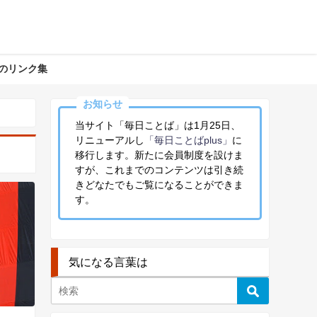
のリンク集
お知らせ
当サイト「毎日ことば」は1月25日、
リニューアルし
「毎日ことばplus」
に
移行します。新たに会員制度を設けま
すが、これまでのコンテンツは引き続
きどなたでもご覧になることができま
す。
気になる言葉は