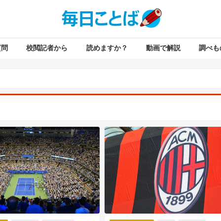
質問
校閲記者から
読めますか？
動画で解説
調べも