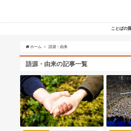
ことばの
ホーム
語源・由来
語源・由来の記事一覧