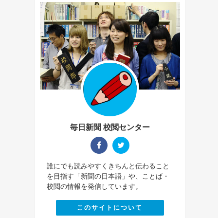
毎日新聞 校閲センター
誰にでも読みやすくきちんと伝わること
を目指す「新聞の日本語」や、ことば・
校閲の情報を発信しています。
このサイトについて