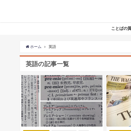
ことばの
ホーム
英語
英語の記事一覧