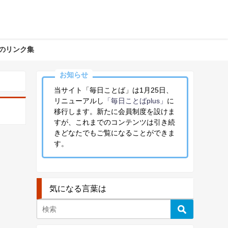
のリンク集
お知らせ
当サイト「毎日ことば」は1月25日、
リニューアルし
「毎日ことばplus」
に
移行します。新たに会員制度を設けま
すが、これまでのコンテンツは引き続
きどなたでもご覧になることができま
す。
気になる言葉は