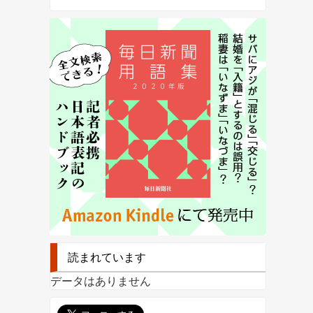
読まれています
データはありません